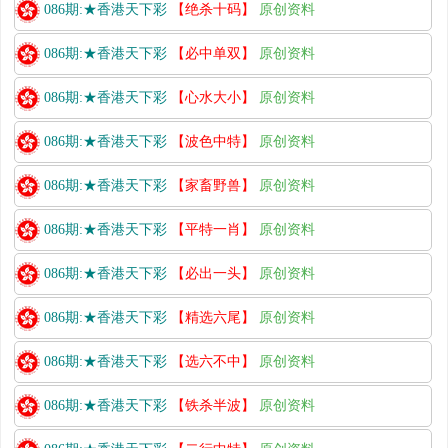
086期:★香港天下彩
【绝杀十码】
原创资料
086期:★香港天下彩
【必中单双】
原创资料
086期:★香港天下彩
【心水大小】
原创资料
086期:★香港天下彩
【波色中特】
原创资料
086期:★香港天下彩
【家畜野兽】
原创资料
086期:★香港天下彩
【平特一肖】
原创资料
086期:★香港天下彩
【必出一头】
原创资料
086期:★香港天下彩
【精选六尾】
原创资料
086期:★香港天下彩
【选六不中】
原创资料
086期:★香港天下彩
【铁杀半波】
原创资料