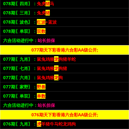
078期〖四肖〗：
兔虎
猪
马
078期〖三肖〗：
兔虎
猪
078期〖波色〗：
红波
+蓝波
078期〖单双〗：
双数
六合活动进行中：
站长担保
077期天下彩香港六合彩AA级公开;
077期〖九肖〗：
鼠兔鸡猴
龙
狗猪羊蛇
077期〖七肖〗：
鼠兔鸡猴
龙
狗猪
077期〖六肖〗：
鼠兔鸡猴
龙
狗
077期〖家野〗：
野兽
077期〖单双〗：
单数
六合活动进行中：
站长担保
076期天下彩香港六合彩AA级公开;
076期〖九肖〗：
虎
羊猪牛马蛇龙鸡狗