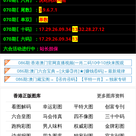
070期〖尾数〗：
3
.9.6.7.1
070期〖单双〗：
单数
070期〖十码〗：
17.29.26.09.34.
13
.32.28.27.12
070期〖六码〗：
17.29.26.09.34.
13
六合活动进行中：
站长担保
086期:香港澳门官网直播视频(一肖二码10中10)快来围观
086期:澳门六合宝典→[火爆③肖]★[赚钱⑥码]←最新规律
086期:澳门藏宝阁→【④肖④码】【平特一肖】←独家专研
香港正版图库
更多图库资料
看图解码
幸运彩图
平特大图
创富专刊
六合皇图
马会传真
四不像图
三十中码
跑狗彩图
男人味料
权威彩图
金牌彩图
诗书报图
四九图库
独家刊图
官方刊图