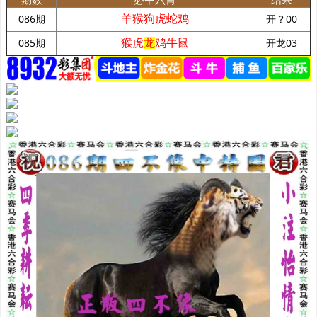
086期
开？00
羊猴狗虎蛇鸡
085期
开龙03
猴虎
龙
鸡牛鼠