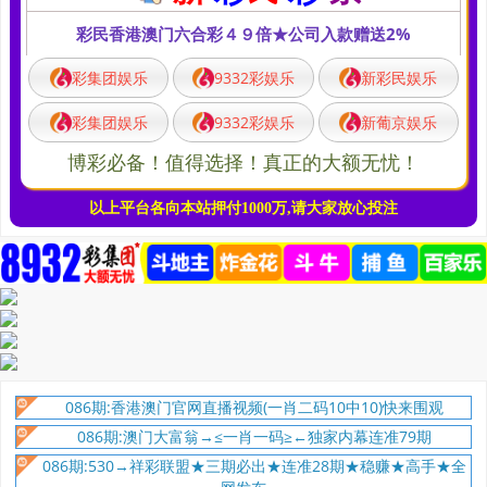
彩民香港澳门六合彩４９倍★公司入款赠送2%
彩集团娱乐
9332彩娱乐
新彩民娱乐
彩集团娱乐
9332彩娱乐
新葡京娱乐
博彩必备！值得选择！真正的大额无忧！
以上平台各向本站押付1000万,请大家放心投注
086期:香港澳门官网直播视频(一肖二码10中10)快来围观
086期:澳门大富翁→≤一肖一码≥←独家内幕连准79期
086期:530→祥彩联盟★三期必出★连准28期★稳赚★高手★全