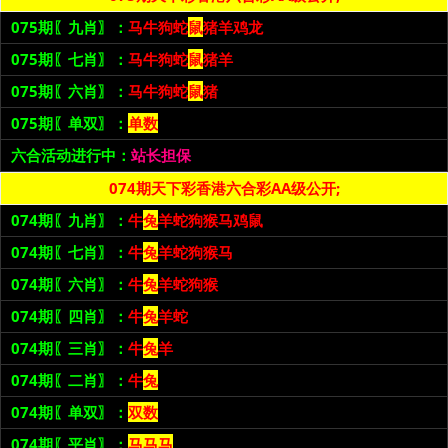
075期〖九肖〗：
马牛狗蛇
鼠
猪羊鸡龙
075期〖七肖〗：
马牛狗蛇
鼠
猪羊
075期〖六肖〗：
马牛狗蛇
鼠
猪
075期〖单双〗：
单数
六合活动进行中：
站长担保
074期天下彩香港六合彩AA级公开;
074期〖九肖〗：
牛
兔
羊蛇狗猴马鸡鼠
074期〖七肖〗：
牛
兔
羊蛇狗猴马
074期〖六肖〗：
牛
兔
羊蛇狗猴
074期〖四肖〗：
牛
兔
羊蛇
074期〖三肖〗：
牛
兔
羊
074期〖二肖〗：
牛
兔
074期〖单双〗：
双数
074期〖平肖〗：
马马马