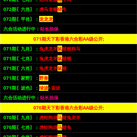
072期〖六肖〗：
虎马龙猴
猪
牛
072期〖平肖〗：
龙龙龙
六合活动进行中：
站长担保
071期天下彩香港六合彩AA级公开;
071期〖九肖〗：
兔虎龙羊
鼠
猪猴狗马
071期〖七肖〗：
兔虎龙羊
鼠
猪猴
071期〖六肖〗：
兔虎龙羊
鼠
猪
071期〖家野〗：
野兽
071期〖波色〗：
绿波
+蓝波
六合活动进行中：
站长担保
070期天下彩香港六合彩AA级公开;
070期〖九肖〗：
虎蛇狗鸡
马
猪兔龙羊
070期〖七肖〗：
虎蛇狗鸡
马
猪兔
070期〖六肖〗：
虎蛇狗鸡
马
猪