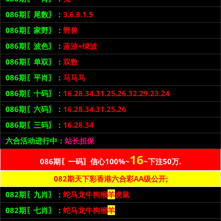
086期〖尾数〗：
3.6.8.1.5
086期〖家野〗：
野兽
086期〖波色〗：
蓝波+绿波
086期〖单双〗：
双数
086期〖平肖〗：
马马马
086期〖十码〗：
16.28.34.31.25.26.32.29.23.24
086期〖六码〗：
16.28.34.31.25.26
086期〖三码〗：
16.28.34
六合活动进行中：
站长担保
16
086期〖一码〗信心100%~
~下注50万.
082期天下彩香港六合彩AA级公开;
082期〖九肖〗：
蛇马龙牛狗猴
羊
虎鼠
082期〖七肖〗：
蛇马龙牛狗猴
羊