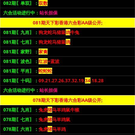
082期〖单双〗：
双数
六合活动进行中：
站长担保
081期天下彩香港六合彩AA级公开;
081期〖九肖〗：
狗龙蛇马猪鼠
鸡
牛兔
081期〖七肖〗：
狗龙蛇马猪鼠
鸡
081期〖家野〗：
家禽
081期〖波色〗：
红波
+蓝波
081期〖平肖〗：
蛇蛇蛇
081期〖十码〗：
09.21.27.26.37.32.19.
34
.18.28
六合活动进行中：
站长担保
078期天下彩香港六合彩AA级公开;
078期〖九肖〗：
兔虎
猪
马羊鸡鼠牛猴
078期〖七肖〗：
兔虎
猪
马羊鸡鼠
078期〖六肖〗：
兔虎
猪
马羊鸡