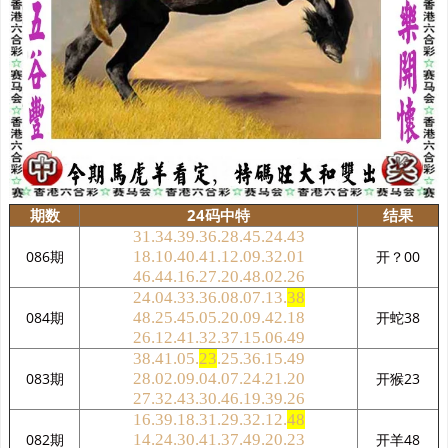
期数
24码中特
结果
31.34.39.36.28.45.24.43
086期
18.10.40.41.12.09.32.01
开？00
46.44.16.27.20.48.02.26
24.04.33.36.08.07.13.
38
084期
48.25.45.05.20.09.42.18
开蛇38
26.12.41.32.37.15.06.49
38.41.05.
23
.25.36.15.49
083期
28.02.09.04.07.24.21.20
开猴23
27.32.43.30.46.19.39.26
16.39.18.31.29.32.12.
48
082期
14.24.30.41.37.49.20.23
开羊48