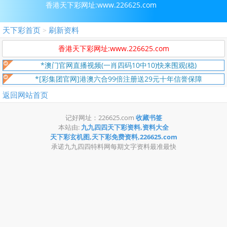
香港天下彩网址:www.226625.com
天下彩首页
刷新资料
>
香港天下彩网址:www.226625.com
*澳门官网直播视频(一肖四码10中10)快来围观(稳)
*[彩集团官网]港澳六合99倍注册送29元十年信誉保障
返回网站首页
记好网址：226625.com
收藏书签
本站由:
九九四四天下彩资料,资料大全
天下彩玄机图,天下彩免费资料,226625.com
承诺九九四四特料网每期文字资料最准最快