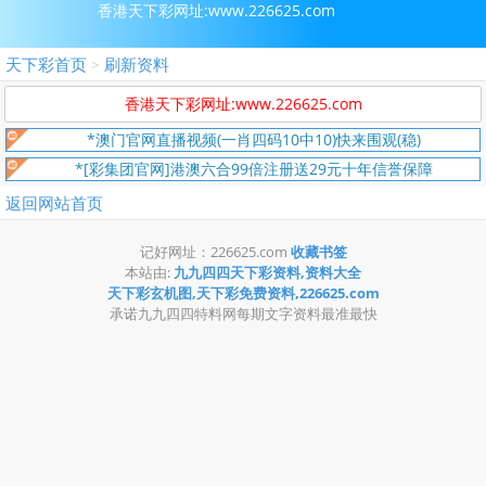
香港天下彩网址:www.226625.com
天下彩首页
刷新资料
>
香港天下彩网址:www.226625.com
*澳门官网直播视频(一肖四码10中10)快来围观(稳)
*[彩集团官网]港澳六合99倍注册送29元十年信誉保障
返回网站首页
记好网址：226625.com
收藏书签
本站由:
九九四四天下彩资料,资料大全
天下彩玄机图,天下彩免费资料,226625.com
承诺九九四四特料网每期文字资料最准最快