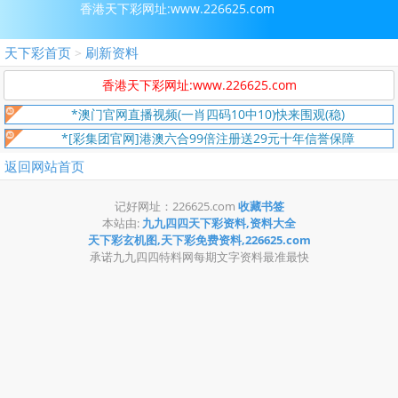
香港天下彩网址:www.226625.com
天下彩首页
刷新资料
>
香港天下彩网址:www.226625.com
*澳门官网直播视频(一肖四码10中10)快来围观(稳)
*[彩集团官网]港澳六合99倍注册送29元十年信誉保障
返回网站首页
记好网址：226625.com
收藏书签
本站由:
九九四四天下彩资料,资料大全
天下彩玄机图,天下彩免费资料,226625.com
承诺九九四四特料网每期文字资料最准最快