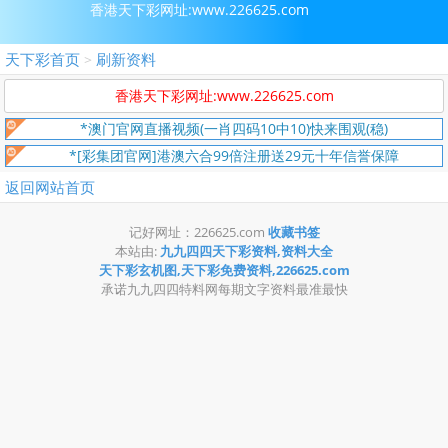
香港天下彩网址:www.226625.com
天下彩首页
刷新资料
>
香港天下彩网址:www.226625.com
*澳门官网直播视频(一肖四码10中10)快来围观(稳)
*[彩集团官网]港澳六合99倍注册送29元十年信誉保障
返回网站首页
记好网址：226625.com
收藏书签
本站由:
九九四四天下彩资料,资料大全
天下彩玄机图,天下彩免费资料,226625.com
承诺九九四四特料网每期文字资料最准最快