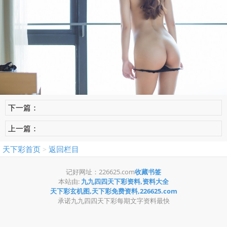
下一篇：
上一篇：
天下彩首页
返回栏目
>
记好网址：226625.com
收藏书签
本站由:
九九四四天下彩资料,资料大全
天下彩玄机图,天下彩免费资料,226625.com
承诺九九四四天下彩每期文字资料最快