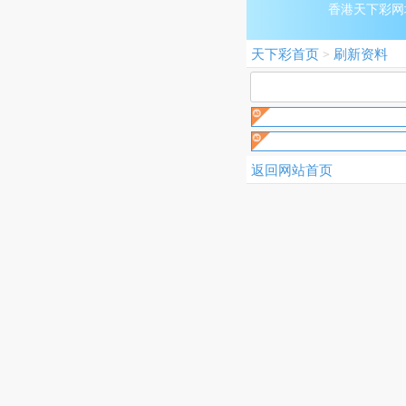
香港天下彩网址:
天下彩首页
刷新资料
>
返回网站首页