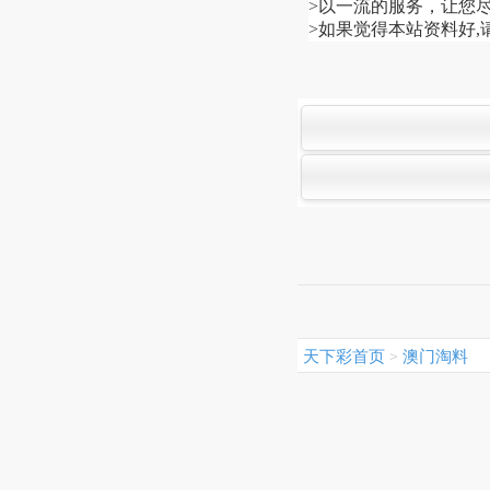
>以一流的服务，让您
>如果觉得本站资料好,
天下彩首页
澳门淘料
>