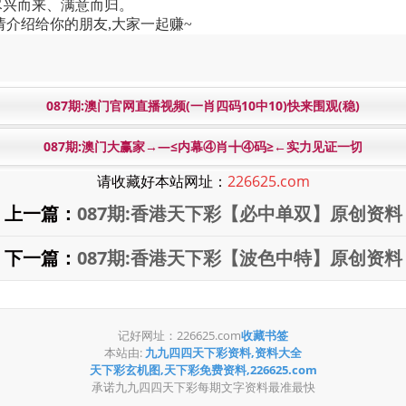
尽兴而来、满意而归。
请介绍给你的朋友,大家一起赚~
087期:澳门官网直播视频(一肖四码10中10)快来围观(稳)
087期:澳门大赢家→—≤内幕④肖╋④码≥←实力见证一切
请收藏好本站网址：
226625.com
上一篇：
087期:香港天下彩【必中单双】原创资料
下一篇：
087期:香港天下彩【波色中特】原创资料
记好网址：226625.com
收藏书签
本站由:
九九四四天下彩资料,资料大全
天下彩玄机图,天下彩免费资料,226625.com
承诺九九四四天下彩每期文字资料最准最快