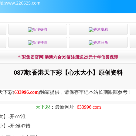
www.226625.com
新澳好彩
香港赢彩
新澳神算
香港旺角
*[彩集团官网]港澳六合99倍注册送29元十年信誉保障
087期:香港天下彩【心水大小】原创资料
天下彩(
633996.com
)独家提供，请保存牢记本站长期跟踪参考！
天下彩
：最新网址
633996.com
大】-开???准
小】-开:猴47错