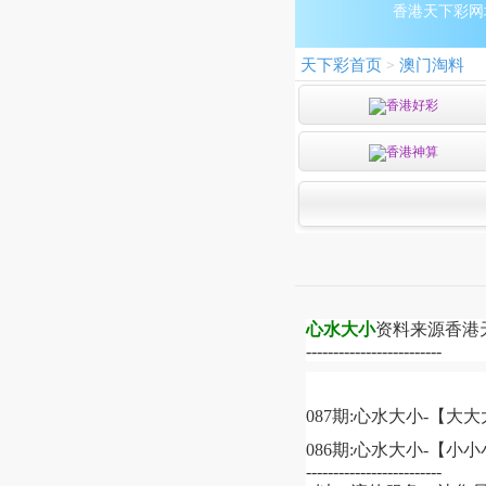
香港天下彩网址:
天下彩首页
澳门淘料
>
香港好彩
香港神算
心水大小
资料来源香港
-------------------------
087期:心水大小-【大大
086期:心水大小-【小小
-------------------------